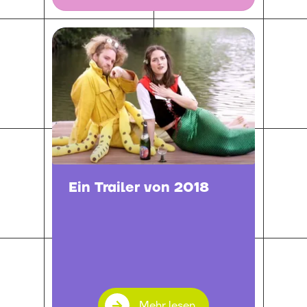
Ein Trailer von 2018
Mehr lesen