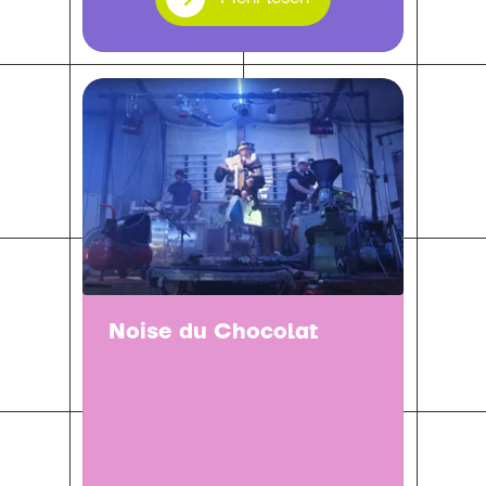
Noise du Chocolat