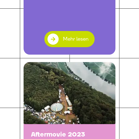
Mehr lesen
Aftermovie 2023