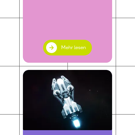
Mehr lesen