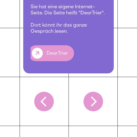
Sie hat eine eigene Internet-
Seite. Die Seite heißt "DearTrier".
Dort könnt ihr das ganze
Gespräch lesen.
DearTrier