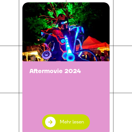
Aftermovie 2024
Mehr lesen