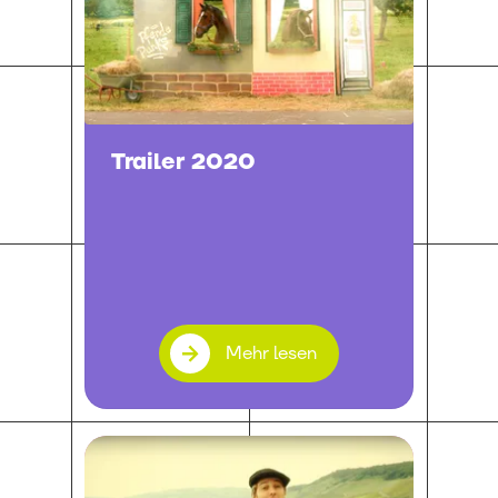
Trailer 2020
Mehr lesen