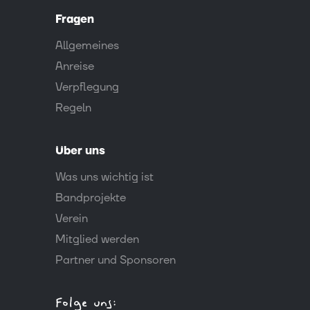
Fragen
Allgemeines
Anreise
Verpflegung
Regeln
Über uns
Was uns wichtig ist
Bandprojekte
Verein
Mitglied werden
Partner und Sponsoren
Folge uns: