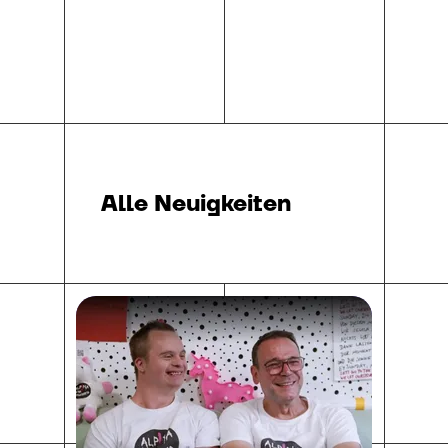
Alle Neuigkeiten