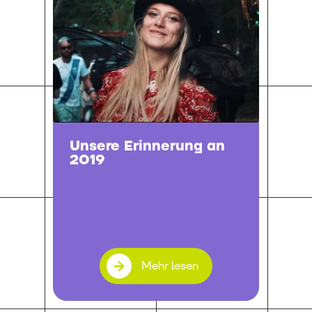
Unsere Erinnerung an
2019
Mehr lesen