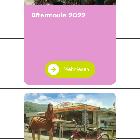
Aftermovie 2022
Mehr lesen