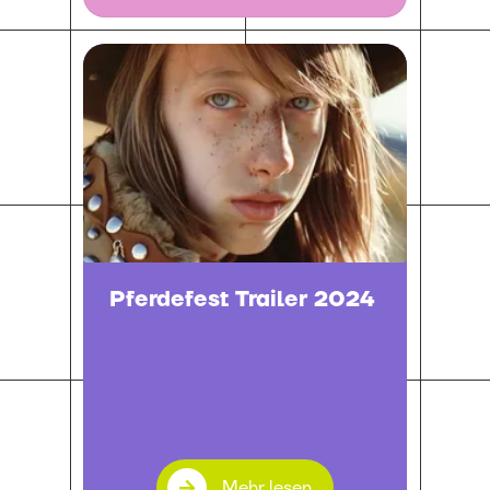
Pferdefest Trailer 2024
Mehr lesen