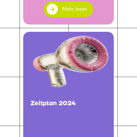
Mehr lesen
Zeitplan 2024