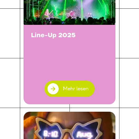
Line-Up 2025
Mehr lesen