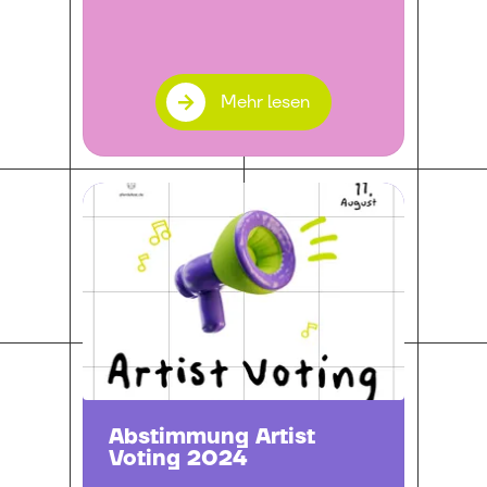
Mehr lesen
Abstimmung Artist
Voting 2024