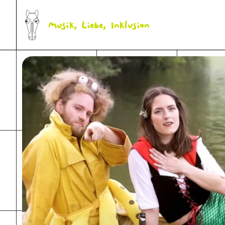
Musik, Liebe, Inklusion