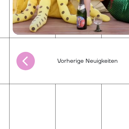
Vorherige Neuigkeiten