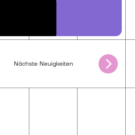
Nächste Neuigkeiten