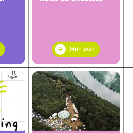
Mehr lesen