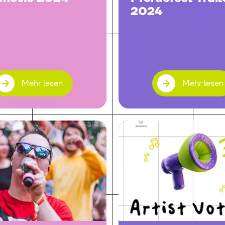
2024
Mehr lesen
Mehr lesen