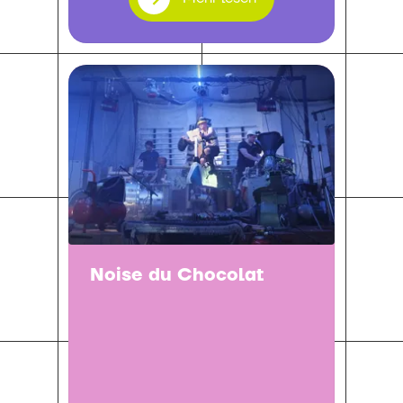
Noise du Chocolat