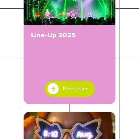
Line-Up 2025
Mehr lesen