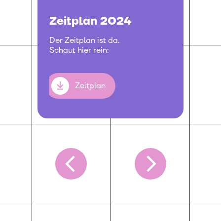
Zeitplan 2024
Der Zeitplan ist da.
Schaut hier rein:
Zeitplan