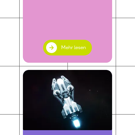
Mehr lesen