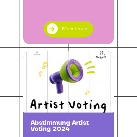
Mehr lesen
Abstimmung Artist
Voting 2024