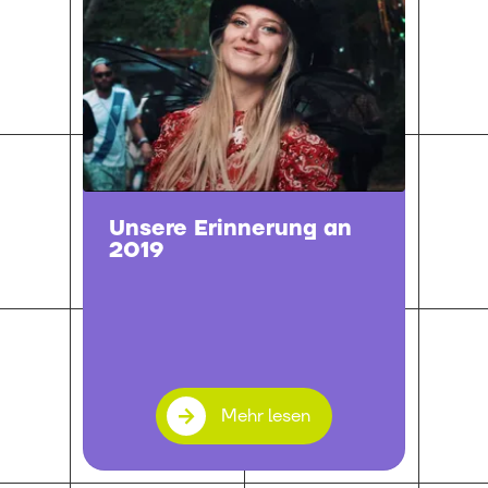
Unsere Erinnerung an
2019
Mehr lesen