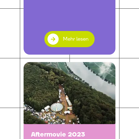
Mehr lesen
Aftermovie 2023