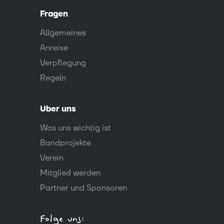
Fragen
Allgemeines
Anreise
Verpflegung
Regeln
Über uns
Was uns wichtig ist
Bandprojekte
Verein
Mitglied werden
Partner und Sponsoren
Folge uns: