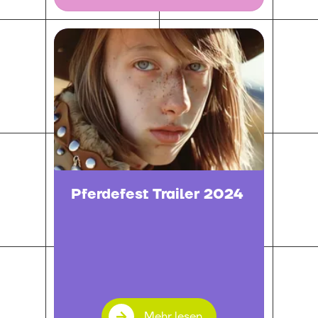
Pferdefest Trailer 2024
Mehr lesen