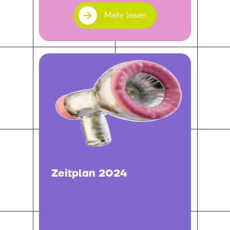
Mehr lesen
Zeitplan 2024