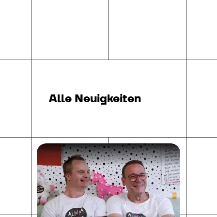
Alle Neuigkeiten