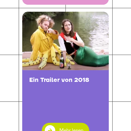
Ein Trailer von 2018
Mehr lesen