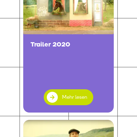
Trailer 2020
Mehr lesen