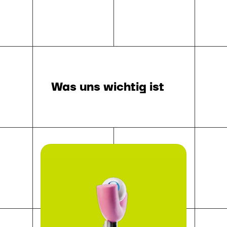
Was uns wichtig ist