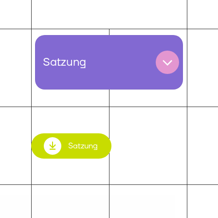
Satzung
Satzung