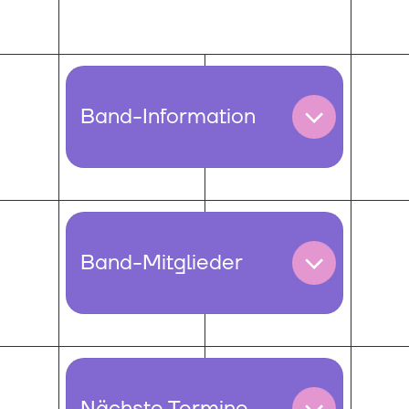
Band-Information
Band-Mitglieder