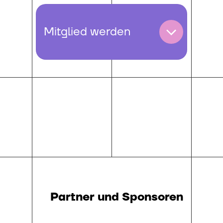
Mitglied werden
Partner und Sponsoren