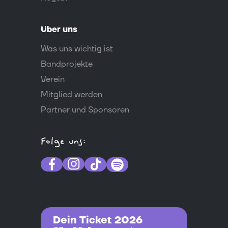
Über uns
Was uns wichtig ist
Bandprojekte
Verein
Mitglied werden
Partner und Sponsoren
Folge uns:
Dein Ticket 2026