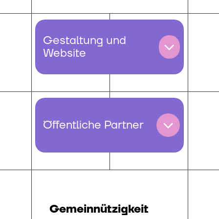
Gestaltung und
Website
Öffentliche Partner
Gemeinnützigkeit